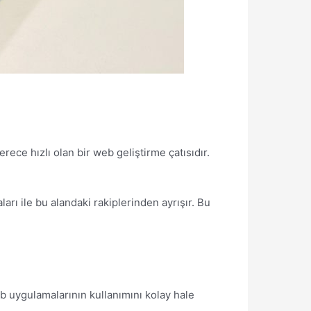
erece hızlı olan bir web geliştirme çatısıdır.
ları ile bu alandaki rakiplerinden ayrışır. Bu
eb uygulamalarının kullanımını kolay hale