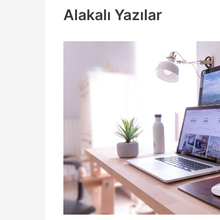
Alakalı Yazılar