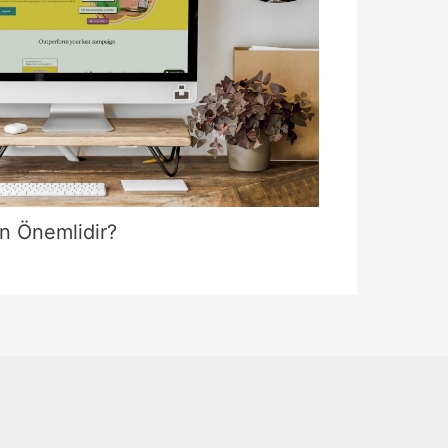
n Önemlidir?