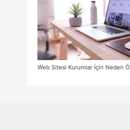
Web Sitesi Kurumlar İçin Neden Ö