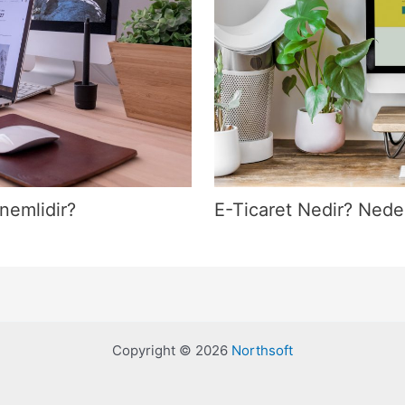
nemlidir?
E-Ticaret Nedir? Nede
Copyright © 2026
Northsoft