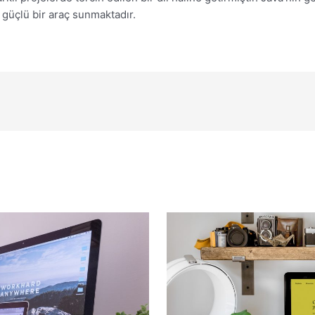
 güçlü bir araç sunmaktadır.