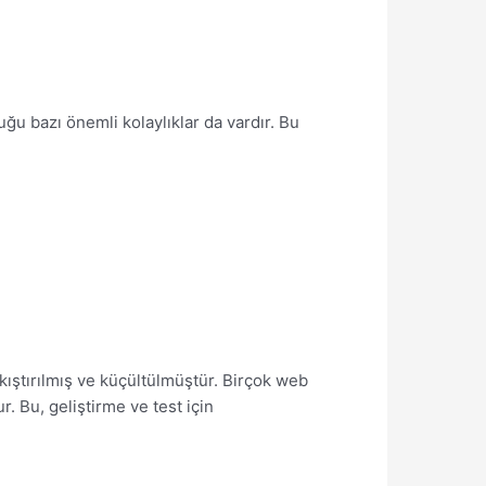
uğu bazı önemli kolaylıklar da vardır. Bu
kıştırılmış ve küçültülmüştür. Birçok web
. Bu, geliştirme ve test için