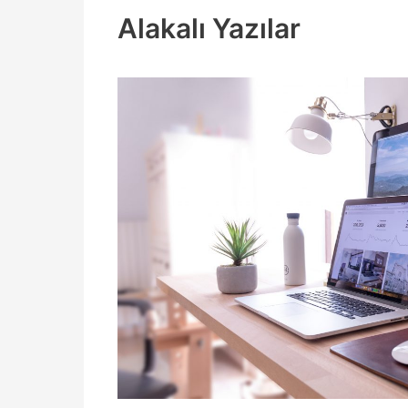
Alakalı Yazılar