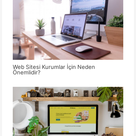
Web Sitesi Kurumlar İçin Neden
Önemlidir?