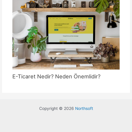
E-Ticaret Nedir? Neden Önemlidir?
Copyright © 2026
Northsoft