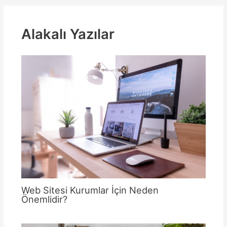
Alakalı Yazılar
Web Sitesi Kurumlar İçin Neden
Önemlidir?