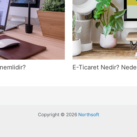
nemlidir?
E-Ticaret Nedir? Nede
Copyright © 2026
Northsoft