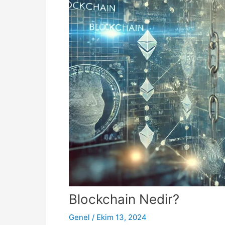
Blockchain Nedir?
Genel
/
Ekim 13, 2024