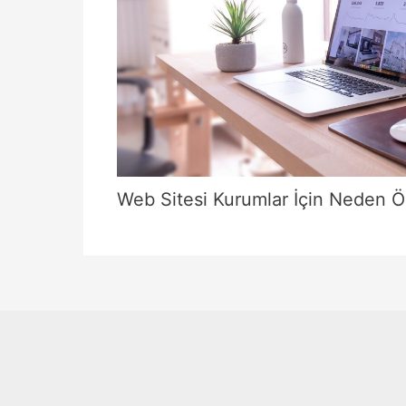
Web Sitesi Kurumlar İçin Neden Ö