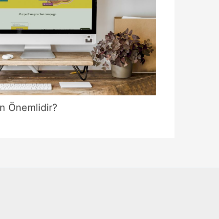
n Önemlidir?