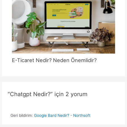
E-Ticaret Nedir? Neden Önemlidir?
“Chatgpt Nedir?” için 2 yorum
Geri bildirim:
Google Bard Nedir? - Northsoft