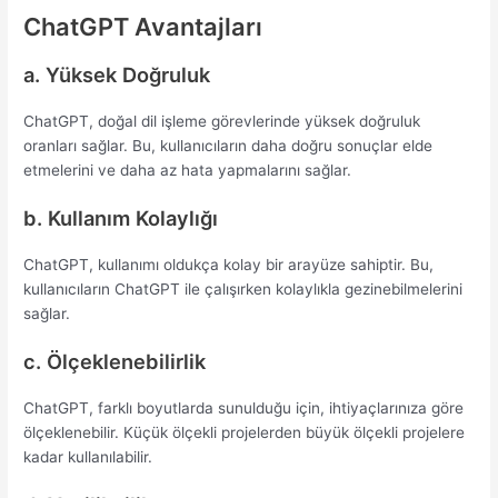
ChatGPT Avantajları
a. Yüksek Doğruluk
ChatGPT, doğal dil işleme görevlerinde yüksek doğruluk
oranları sağlar. Bu, kullanıcıların daha doğru sonuçlar elde
etmelerini ve daha az hata yapmalarını sağlar.
b. Kullanım Kolaylığı
ChatGPT, kullanımı oldukça kolay bir arayüze sahiptir. Bu,
kullanıcıların ChatGPT ile çalışırken kolaylıkla gezinebilmelerini
sağlar.
c. Ölçeklenebilirlik
ChatGPT, farklı boyutlarda sunulduğu için, ihtiyaçlarınıza göre
ölçeklenebilir. Küçük ölçekli projelerden büyük ölçekli projelere
kadar kullanılabilir.