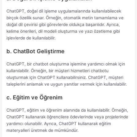
ChatGPT, doğal dil işleme uygulamalarında kullanılabilecek
birçok özellik sunar. Örneğin, otomatik metin tamamlama ve
doğal dil çevirisi gibi görevlerde oldukça başarılıdır. Ayrıca,
kelime önerileri, dil modeli oluşturma ve yazı özetleme gibi
işlevlerde de kullanılabilir.
b. ChatBot Geliştirme
ChatGPT, bir chatbot oluşturma işlemine yardımcı olmak için
kullanılabilir. Örneğin, bir müşteri hizmetleri chatbotu
oluşturmak için ChatGPT kullanabilirsiniz. ChatGPT, müşteri
taleplerini anlamak ve uygun yanıtlar vermek için kullanılabilir.
c. Eğitim ve Öğrenim
ChatGPT, eğitim ve öğrenim alanında da kullanılabilir. Örneğin,
ChatGPT kullanarak öğrencilere ödevlerinde veya projelerinde
yardımcı olunabilir. Ayrıca, ChatGPT kullanarak eğitim
materyalleri üretmek de mümkündür.