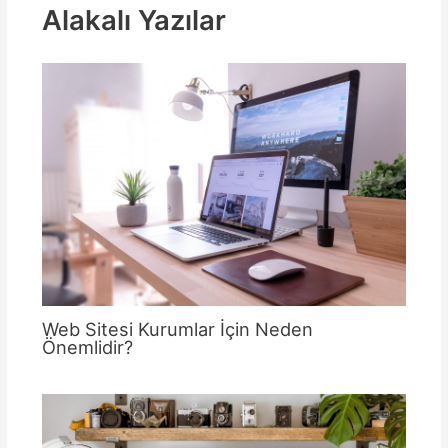
Alakalı Yazılar
Web Sitesi Kurumlar İçin Neden
Önemlidir?