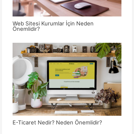
Web Sitesi Kurumlar İçin Neden
Önemlidir?
E-Ticaret Nedir? Neden Önemlidir?