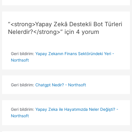
“<strong>Yapay Zekâ Destekli Bot Türleri
Nelerdir?</strong>” için 4 yorum
Geri bildirim:
Yapay Zekanın Finans Sektöründeki Yeri -
Northsoft
Geri bildirim:
Chatgpt Nedir? - Northsoft
Geri bildirim:
Yapay Zeka ile Hayatımızda Neler Değişti? -
Northsoft