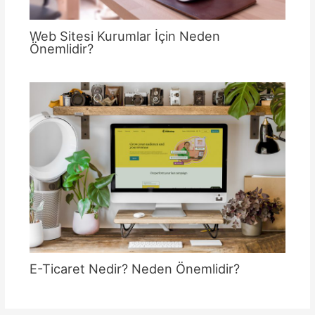
Web Sitesi Kurumlar İçin Neden
Önemlidir?
E-Ticaret Nedir? Neden Önemlidir?