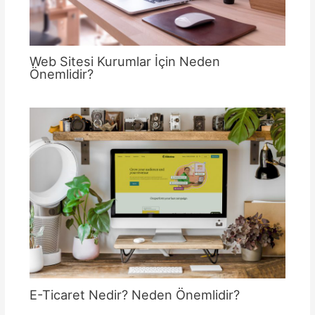
Web Sitesi Kurumlar İçin Neden
Önemlidir?
E-Ticaret Nedir? Neden Önemlidir?