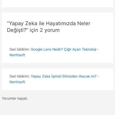
“Yapay Zeka ile Hayatımızda Neler
Değişti?” için 2 yorum
Geri bildirim:
Google Lens Nedir? Çığır Açan Teknoloji -
Northsoft
Geri bildirim:
Yapay Zeka İşimizi Elimizden Alacak mı? -
Northsoft
Yorumlar kapalı.