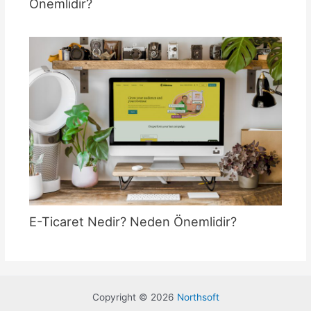
Önemlidir?
E-Ticaret Nedir? Neden Önemlidir?
Copyright © 2026
Northsoft