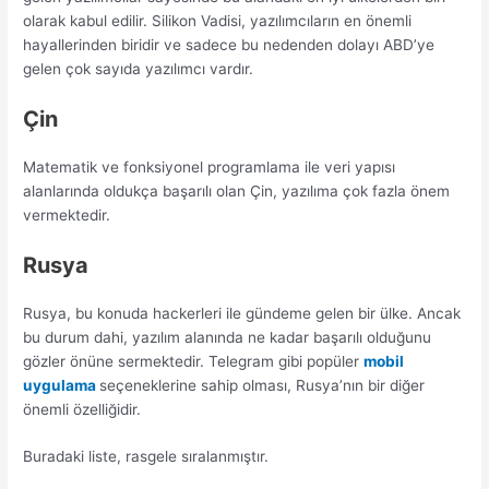
olarak kabul edilir. Silikon Vadisi, yazılımcıların en önemli
hayallerinden biridir ve sadece bu nedenden dolayı ABD’ye
gelen çok sayıda yazılımcı vardır.
Çin
Matematik ve fonksiyonel programlama ile veri yapısı
alanlarında oldukça başarılı olan Çin, yazılıma çok fazla önem
vermektedir.
Rusya
Rusya, bu konuda hackerleri ile gündeme gelen bir ülke. Ancak
bu durum dahi, yazılım alanında ne kadar başarılı olduğunu
gözler önüne sermektedir. Telegram gibi popüler
mobil
uygulama
seçeneklerine sahip olması, Rusya’nın bir diğer
önemli özelliğidir.
Buradaki liste, rasgele sıralanmıştır.