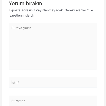
Yorum bırakın
E-posta adresiniz yayınlanmayacak.
Gerekli alanlar
*
ile
işaretlenmişlerdir
Buraya
yazın..
İsim*
E-
Posta*