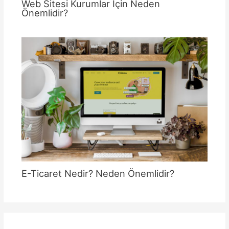
Web Sitesi Kurumlar İçin Neden
Önemlidir?
E-Ticaret Nedir? Neden Önemlidir?