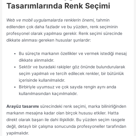
Tasarımlarında Renk Seçimi
Web ve mobil uygulamalarda renklerin önemi,
tahmin
edilenden çok daha fazladır ve bu yüzden, renk seçiminin
profesyonel olarak yapılması gerekir. Renk seçimi sürecinde
dikkate alınması gereken hususlar şunlardır:
Bu süreçte markanın özellikler ve vermek istediği mesaj
dikkate alınmalıdır.
Sektör ve buradaki rakipler göz önünde bulundurularak
seçim yapılmalı ve tercih edilecek renkler, bir bütünlük
içerisinde kullanılmalıdır.
Birbiriyle uyumsuz ve çok sayıda rengin aynı anda
kullanılmasından kaçınılmalıdır.
Arayüz tasarımı
sürecindeki renk seçimi, marka bilinirliğinden
markanın mesajına kadar olan birçok hususu etkiler. Hatta
direkt olarak başarı ile dahi ilişkilidir. Bu yüzden seçim rasgele
değil, detaylı bir çalışma sonucunda profesyoneller tarafından
yapılmalıdır.